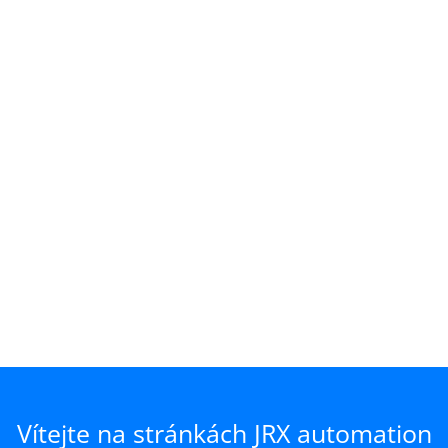
Vítejte na stránkách JRX automation