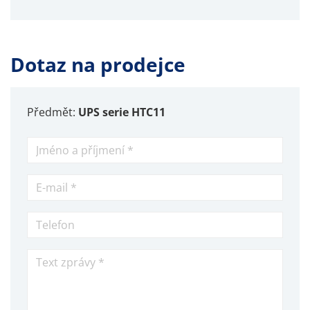
Dotaz na prodejce
Předmět:
UPS serie HTC11