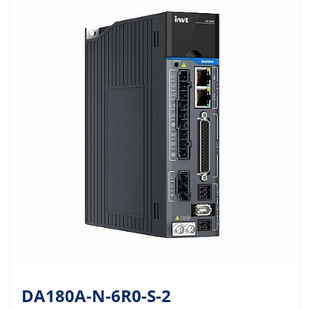
DA180A-N-6R0-S-2