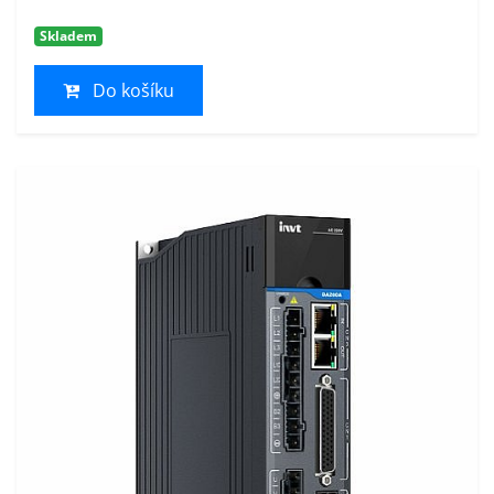
Skladem
Do košíku