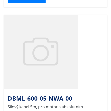
DBML-600-05-NWA-00
Silový kabel 5m, pro motor s absolutním