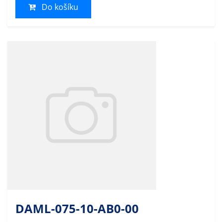
Do košíku
DAML-075-10-AB0-00