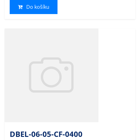
Do košíku
DBEL-06-05-CF-0400